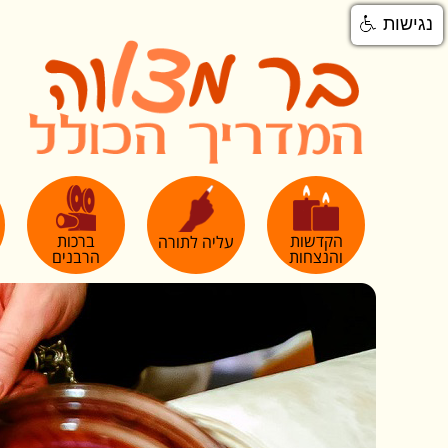
נגישות
הקדשות
ברכות
עליה לתורה
והנצחות
הרבנים