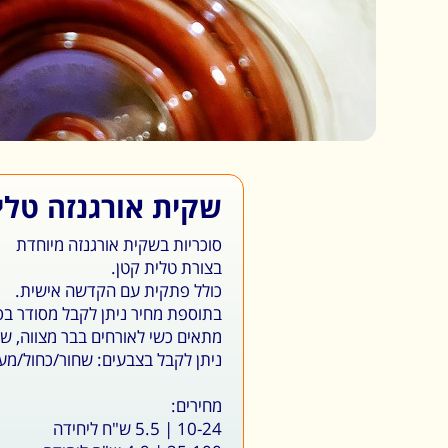
שקית אורגנזה טלי
סוכריות בשקית אורגנזה מיוחדת
בצורת טלית קטן.
כולל פתקית עם הקדשה אישית.
בתוספת מחיר ניתן לקבל מסודר ב
מתאים כשי לאורחים בבר מצווה, שב
ניתן לקבל בצבעים: שחור/כחול/מע
מחירים:
10-24 | 5.5 ש"ח ליחידה