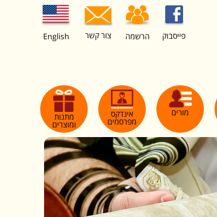
צור קשר
פייסבוק
הרשמה
English
מורים
אינדקס
מתנות
מפרסמים
ומוצרים