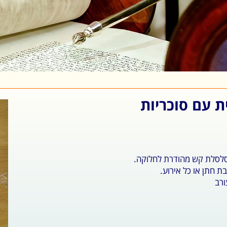
ת עם סוכריות
סלסלת קש מהודרת לחלוקה.
ת חתן או כל אירוע.
ורב