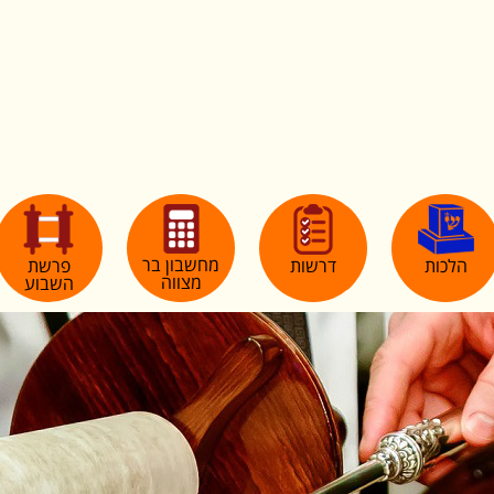
מחשבון בר
הלכות
דרשות
פרשת
מצווה
השבוע