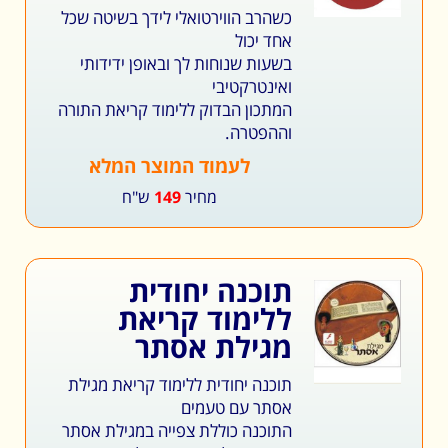
כשהרב הווירטואלי לידך בשיטה שכל
אחד יכול
בשעות שנוחות לך ובאופן ידידותי
ואינטרקטיבי
המתכון הבדוק ללימוד קריאת התורה
וההפטרה.
לעמוד המוצר המלא
מחיר
149
ש"ח
תוכנה יחודית
ללימוד קריאת
מגילת אסתר
תוכנה יחודית ללימוד קריאת מגילת
אסתר עם טעמים
התוכנה כוללת צפייה במגילת אסתר