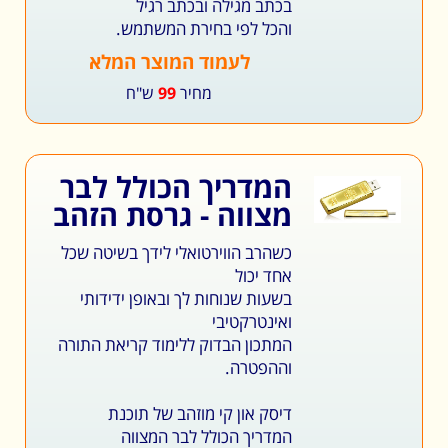
בכתב מגילה ובכתב רגיל
והכל לפי בחירת המשתמש.
לעמוד המוצר המלא
מחיר
99
ש"ח
המדריך הכולל לבר
מצווה - גרסת הזהב
כשהרב הווירטואלי לידך בשיטה שכל
אחד יכול
בשעות שנוחות לך ובאופן ידידותי
ואינטרקטיבי
המתכון הבדוק ללימוד קריאת התורה
וההפטרה.
דיסק און קי מוזהב של תוכנת
המדריך הכולל לבר המצווה