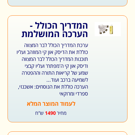
המדריך הכולל -
הערכה המושלמת
ערכת המדריך הכולל לבר המצווה
כוללת את הדיסק און קי המוזהב ועליו
תוכנות המדריך הכולל לבר המצווה
ודיסק און קי ה'מפתח' ועליו קבצי
שמע של קריאות התורה וההפטרה
לשמיעה ברכב ועוד...
הערכה כוללת את הנוסחים: אשכנזי,
ספרדי ומרוקאי
לעמוד המוצר המלא
מחיר
1490
ש"ח