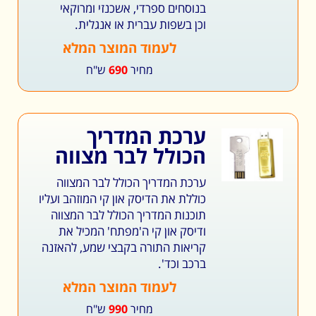
בנוסחים ספרדי, אשכנזי ומרוקאי
וכן בשפות עברית או אנגלית.
לעמוד המוצר המלא
מחיר
690
ש"ח
ערכת המדריך
הכולל לבר מצווה
ערכת המדריך הכולל לבר המצווה
כוללת את הדיסק און קי המוזהב ועליו
תוכנות המדריך הכולל לבר המצווה
ודיסק און קי ה'מפתח' המכיל את
קריאות התורה בקבצי שמע, להאזנה
ברכב וכד'.
לעמוד המוצר המלא
מחיר
990
ש"ח