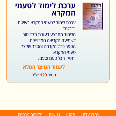
ערכת לימוד לטעמי
המקרא
ערכת לימוד לטעמי המקרא בשיטת
"דרגה"
הלימוד מתבצע בעזרת תקליטור
לשמיעת הקריאה המדוייקת.
הספר כולל הקדמה והסבר של כל
טעמי המקרא
ותפקיד כל טעם וטעם.
לעמוד המוצר המלא
מחיר
129
ש"ח
כתבו עלינו
תקנון
נגישות
מדיניות פרטיות