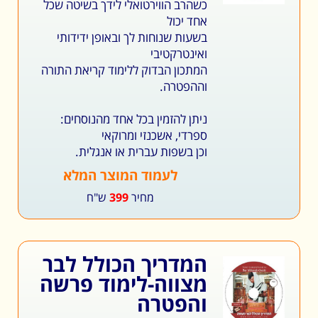
כשהרב הווירטואלי לידך בשיטה שכל
אחד יכול
בשעות שנוחות לך ובאופן ידידותי
ואינטרקטיבי
המתכון הבדוק ללימוד קריאת התורה
וההפטרה.
ניתן להזמין בכל אחד מהנוסחים:
ספרדי, אשכנזי ומרוקאי
וכן בשפות עברית או אנגלית.
לעמוד המוצר המלא
מחיר
399
ש"ח
המדריך הכולל לבר
מצווה-לימוד פרשה
והפטרה