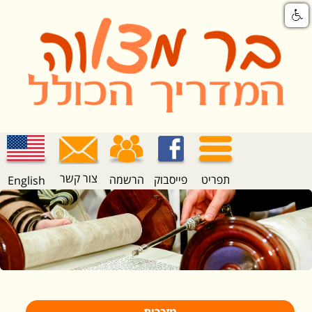
צור קשר
תפריט
פייסבוק
הרשמה
English