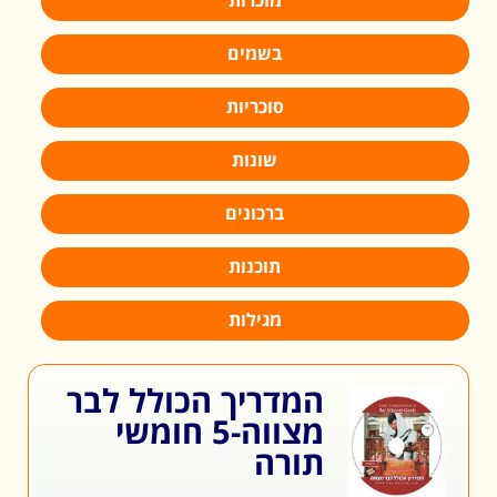
מזכרות
בשמים
סוכריות
שונות
ברכונים
תוכנות
מגילות
המדריך הכולל לבר
מצווה-5 חומשי
תורה